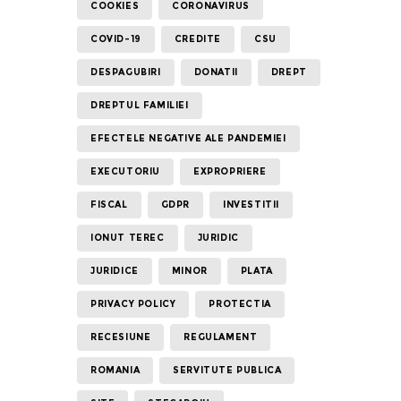
COOKIES
CORONAVIRUS
COVID-19
CREDITE
CSU
DESPAGUBIRI
DONATII
DREPT
DREPTUL FAMILIEI
EFECTELE NEGATIVE ALE PANDEMIEI
EXECUTORIU
EXPROPRIERE
FISCAL
GDPR
INVESTITII
IONUT TEREC
JURIDIC
JURIDICE
MINOR
PLATA
PRIVACY POLICY
PROTECTIA
RECESIUNE
REGULAMENT
ROMANIA
SERVITUTE PUBLICA