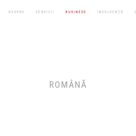
DESPRE
SERVICII
BUSINESS
INSOLVENȚĂ
ROMÂNĂ