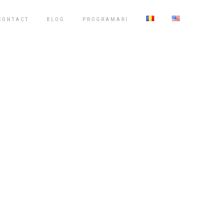
CONTACT
BLOG
PROGRAMARI