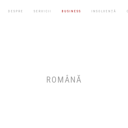
DESPRE
SERVICII
BUSINESS
INSOLVENȚĂ
ROMÂNĂ