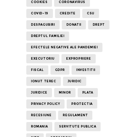
COOKIES
CORONAVIRUS
COVID-19
CREDITE
CSU
DESPAGUBIRI
DONATII
DREPT
DREPTUL FAMILIEI
EFECTELE NEGATIVE ALE PANDEMIEI
EXECUTORIU
EXPROPRIERE
FISCAL
GDPR
INVESTITII
IONUT TEREC
JURIDIC
JURIDICE
MINOR
PLATA
PRIVACY POLICY
PROTECTIA
RECESIUNE
REGULAMENT
ROMANIA
SERVITUTE PUBLICA