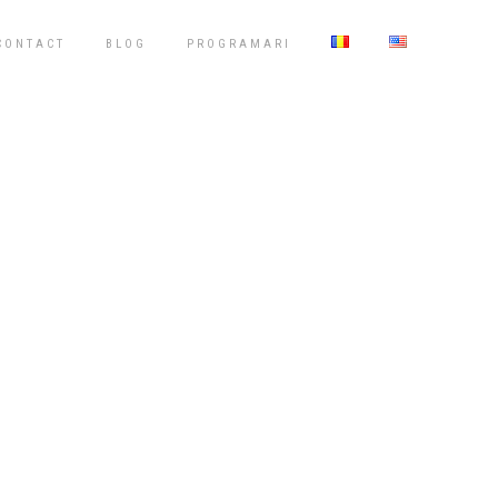
CONTACT
BLOG
PROGRAMARI