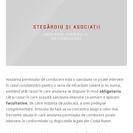
Anularea permisului de conducere este o sancțiune ce poate interveni
în cazul condamnării pentru o serie de infracțiuni rutiere și nu numai,
existând atât cazuri în care anularea se dispune în mod
obligatoriu
,
cât și cazuri în care această sancțiune intervine ca urmare a aplicării
facultative
, de către instanța de judecată, a unei pedepse
complementare. Articolul de față se va concentra asupra celor mai
frecvente situații în care anularea permisului de conducere poate
interveni, în conformitate cu dispozițiile legale din Codul Rutier.