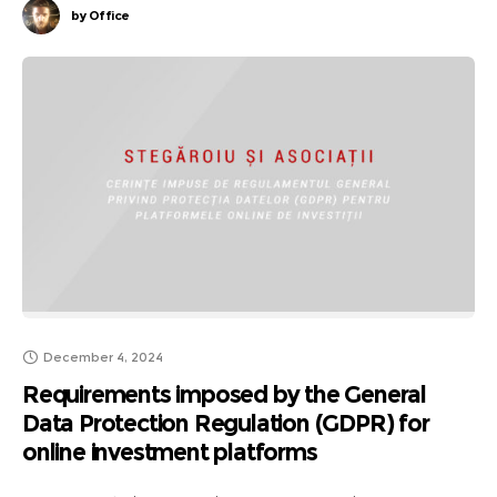
by
Office
December 4, 2024
Requirements imposed by the General
Data Protection Regulation (GDPR) for
online investment platforms