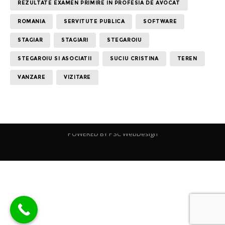
REZULTATE EXAMEN PRIMIRE IN PROFESIA DE AVOCAT
ROMANIA
SERVITUTE PUBLICA
SOFTWARE
STAGIAR
STAGIARI
STEGAROIU
STEGAROIU SI ASOCIATII
SUCIU CRISTINA
TEREN
VANZARE
VIZITARE
POWERED BY
PSC WebDesign