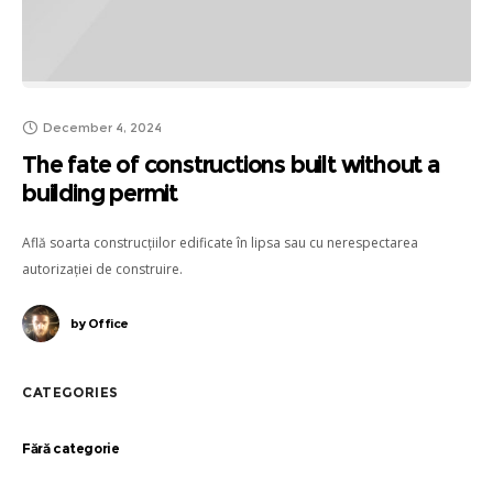
December 4, 2024
The fate of constructions built without a
building permit
Află soarta construcțiilor edificate în lipsa sau cu nerespectarea
autorizației de construire.
by
Office
CATEGORIES
Fără categorie