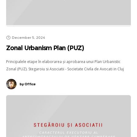
December 5, 2024
Zonal Urbanism Plan (PUZ)
Principalele etape în elaborarea și aprobarea unui Plan Urbanistic
Zonal (PUZ). Stegaroiu si Asociatii - Societate Civila de Avocati in Cluj
by
Office