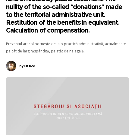
nullity of the so-called “donations” made
to the territorial administrative unit.
Restitution of the benefits in equivalent.
Calculation of compensation.
Prezentul articol pornește de la o practică administrativă, actualmente
pe cât de larg răspândită, pe atât de nelegală.
by
Office