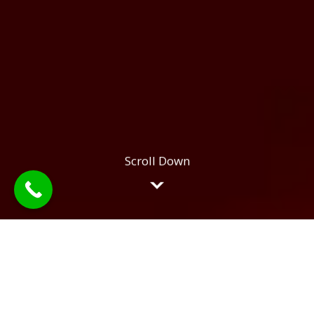
COMPLETE LEGAL RESOLUTIONS