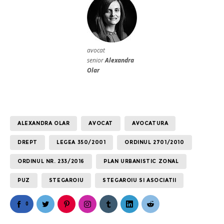
avocat
senior
Alexandra
Olar
ALEXANDRA OLAR
AVOCAT
AVOCATURA
DREPT
LEGEA 350/2001
ORDINUL 2701/2010
ORDINUL NR. 233/2016
PLAN URBANISTIC ZONAL
PUZ
STEGAROIU
STEGAROIU SI ASOCIATII
0