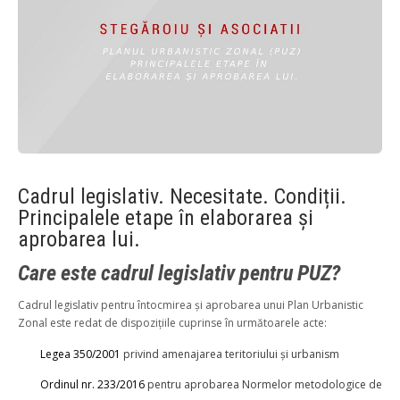
Cadrul legislativ. Necesitate. Condiții.
Principalele etape în elaborarea și
aprobarea lui.
Care este cadrul l
egislativ pentru PUZ?
Cadrul legislativ pentru întocmirea și aprobarea unui Plan Urbanistic
Zonal este redat de dispozițiile cuprinse în următoarele acte:
Legea 350/2001
privind amenajarea teritoriului și urbanism
Ordinul nr. 233/2016
pentru aprobarea Normelor metodologice de