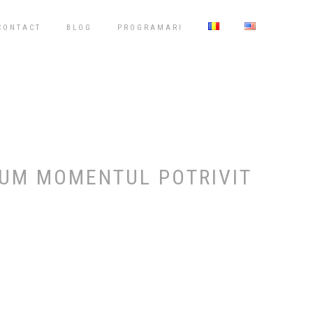
CONTACT
BLOG
PROGRAMARI
CUM MOMENTUL POTRIVIT