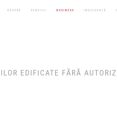
DESPRE
SERVICII
BUSINESS
INSOLVENȚĂ
ILOR EDIFICATE FĂRĂ AUTORIZ