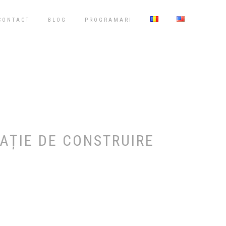
CONTACT
BLOG
PROGRAMARI
AȚIE DE CONSTRUIRE